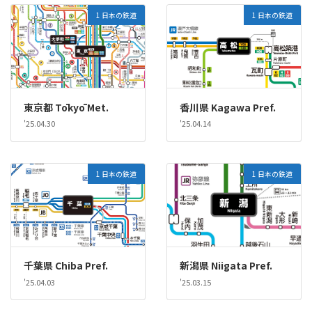
1 日本の鉄道
1 日本の鉄道
東京都 Tōkyō Met.
香川県 Kagawa Pref.
'25.04.30
'25.04.14
1 日本の鉄道
1 日本の鉄道
千葉県 Chiba Pref.
新潟県 Niigata Pref.
'25.04.03
'25.03.15