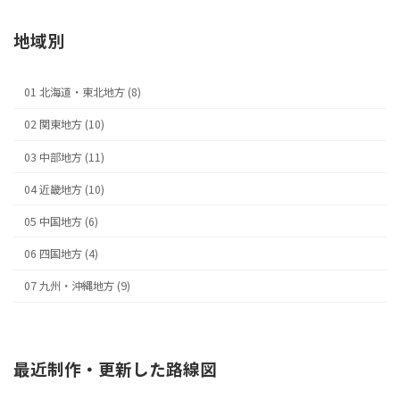
地域別
01 北海道・東北地方 (8)
02 関東地方 (10)
03 中部地方 (11)
04 近畿地方 (10)
05 中国地方 (6)
06 四国地方 (4)
07 九州・沖縄地方 (9)
最近制作・更新した路線図