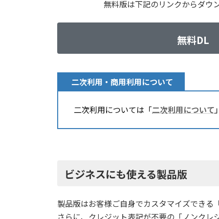
無料版は下記のリンクからダウ
無料DL
二次利用・商用利用について
二次利用については「
二次利用について
ビジネスにも使える製品版
製品版はお客様ご自身でカスタマイズできる「
さらに、クレジット表記が不要の「ノンクレジッ