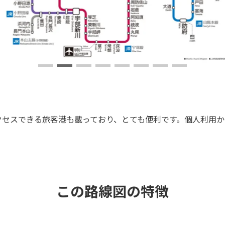
。
クセスできる旅客港も載っており、とても便利です。個人利用か
この路線図の特徴