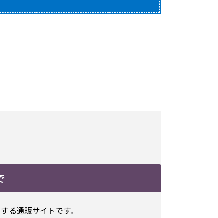
で
運営する通販サイトです。