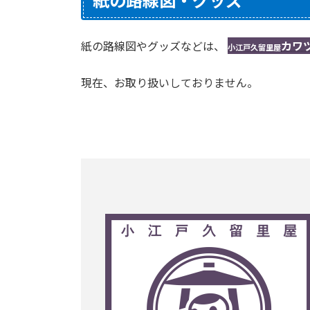
紙の路線図やグッズなどは、
カワ
小江戸久留里屋
現在、お取り扱いしておりません。