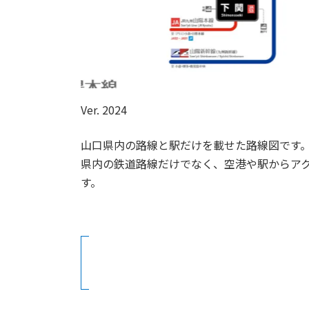
Ver. 2024
山口県内の路線と駅だけを載せた路線図です
県内の鉄道路線だけでなく、空港や駅からア
す。