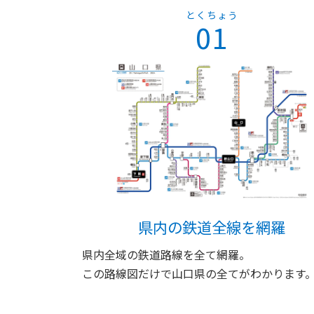
とくちょう
01
県内の鉄道全線を網羅
県内全域の鉄道路線を全て網羅。
この路線図だけで山口県の全てがわかります