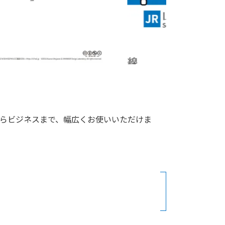
らビジネスまで、幅広くお使いいただけま