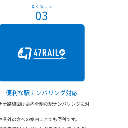
とくちょう
03
便利な駅ナンバリング対応
ナナ路線図は県内全駅の駅ナンバリングに対
や県外の方への案内にとても便利です。