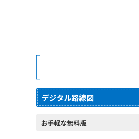
デジタル路線図
お手軽な無料版