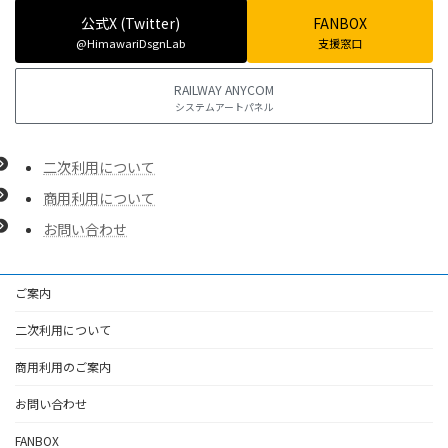
公式X (Twitter)
FANBOX
@HimawariDsgnLab
支援窓口
RAILWAY ANYCOM
システムアートパネル
二次利用について
商用利用について
お問い合わせ
ご案内
二次利用について
商用利用のご案内
お問い合わせ
FANBOX