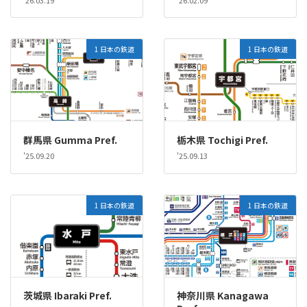
1 日本の鉄道
1 日本の鉄道
群馬県 Gumma Pref.
栃木県 Tochigi Pref.
'25.09.20
'25.09.13
1 日本の鉄道
1 日本の鉄道
茨城県 Ibaraki Pref.
神奈川県 Kanagawa