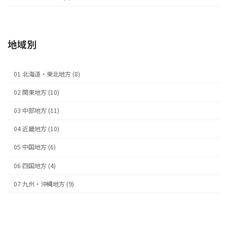
地域別
01 北海道・東北地方 (8)
02 関東地方 (10)
03 中部地方 (11)
04 近畿地方 (10)
05 中国地方 (6)
06 四国地方 (4)
07 九州・沖縄地方 (9)