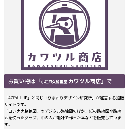
お買い物は「
カワツル商店」で
小江戸久留里屋
「47RAIL JP」と同じ「ひまわりデザイン研究所」が運営する通販
サイトです。
「ヨンナナ路線図」のデジタル路線図のほか、紙の路線図や路線
図を使ったグッズ、中の人が趣味で作った本などを販売していま
す。