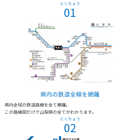
とくちょう
01
県内の鉄道全線を網羅
県内全域の鉄道路線を全て網羅。
この路線図だけで山梨県の全てがわかります。
とくちょう
02