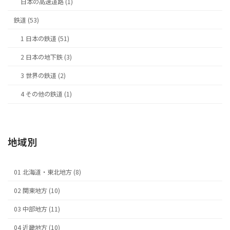
日本の高速道路 (1)
鉄道 (53)
1 日本の鉄道 (51)
2 日本の地下鉄 (3)
3 世界の鉄道 (2)
4 その他の鉄道 (1)
地域別
01 北海道・東北地方 (8)
02 関東地方 (10)
03 中部地方 (11)
04 近畿地方 (10)