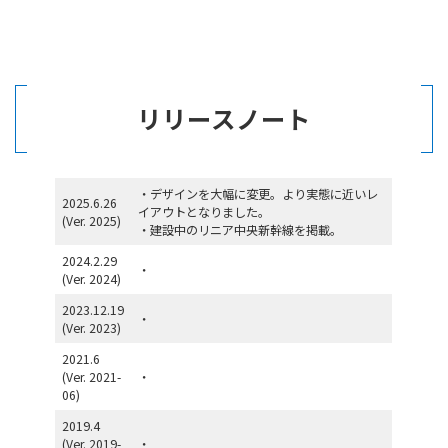
リリースノート
・デザインを大幅に変更。より実態に近いレ
2025.6.26
イアウトとなりました。
(Ver. 2025)
・建設中のリニア中央新幹線を掲載。
2024.2.29
・
(Ver. 2024)
2023.12.19
・
(Ver. 2023)
2021.6
(Ver. 2021-
・
06)
2019.4
(Ver. 2019-
・