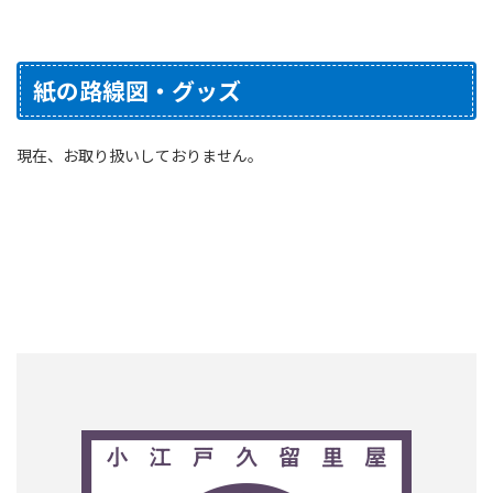
紙の路線図・グッズ
現在、お取り扱いしておりません。