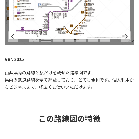
Ver. 2025
山梨県内の路線と駅だけを載せた路線図です。
県内の鉄道路線を全て網羅しており、とても便利です。個人利用か
らビジネスまで、幅広くお使いいただけます。
この路線図の特徴