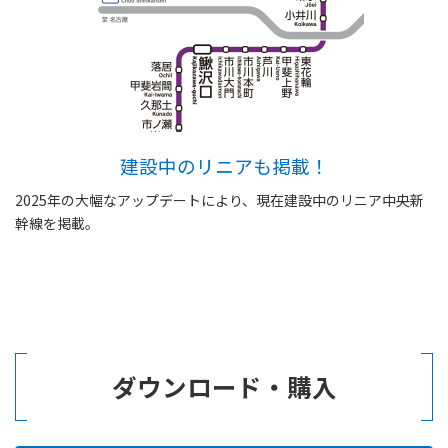
建設中のリニアも掲載！
2025年の大幅なアップデートにより、現在建設中のリニア中央新
幹線を掲載。
ダウンロード・購入