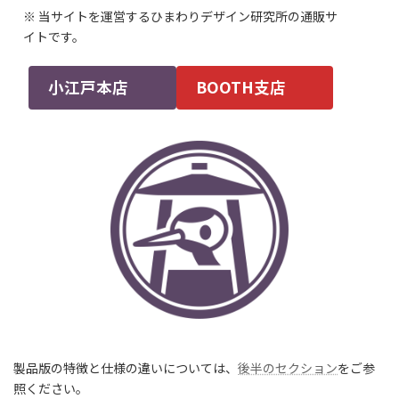
※ 当サイトを運営するひまわりデザイン研究所の通販サ
イトです。
小江戸本店
BOOTH支店
製品版の特徴と仕様の違いについては、
後半のセクション
をご参
照ください。