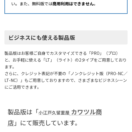
い。また、無料版では
商用利用はできません
。
ビジネスにも使える製品版
製品版はお客様ご自身でカスタマイズできる「PRO」（プロ）
と、お手軽に使える「LT」（ライト）の2タイプをご用意しており
ます。
さらに、クレジット表記が不要の「ノンクレジット版（PRO-NC／
LT-NC）」もご用意しておりますので、さまざまなビジネスシーン
にご活用できます。
製品版は「
カワツル商
小江戸久留里屋
店
」にて販売しています。