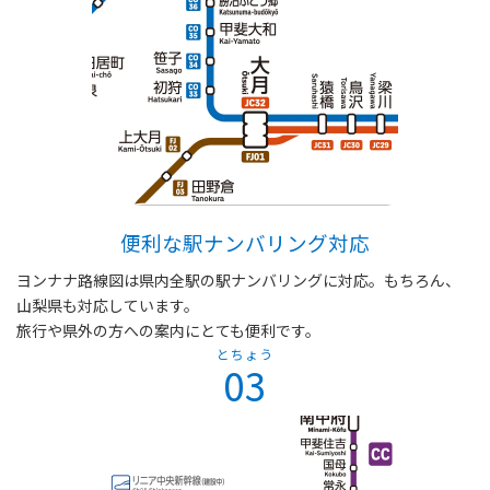
便利な駅ナンバリング対応
ヨンナナ路線図は県内全駅の駅ナンバリングに対応。もちろん、
山梨県も対応しています。
旅行や県外の方への案内にとても便利です。
とちょう
03