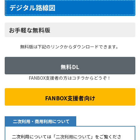
デジタル路線図
お手軽な無料版
無料版は下記のリンクからダウンロードできます。
無料DL
FANBOX支援者の方はコチラからどうぞ！
FANBOX支援者向け
二次利用・商用利用について
二次利用については「
二次利用について
」をご覧くださ