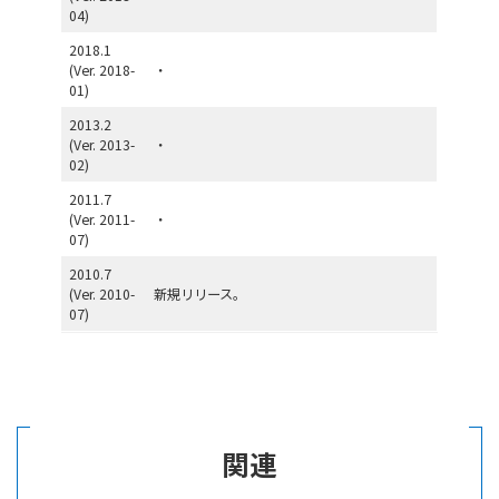
04)
2018.1
(Ver. 2018-
・
01)
2013.2
(Ver. 2013-
・
02)
2011.7
(Ver. 2011-
・
07)
2010.7
(Ver. 2010-
新規リリース。
07)
関連