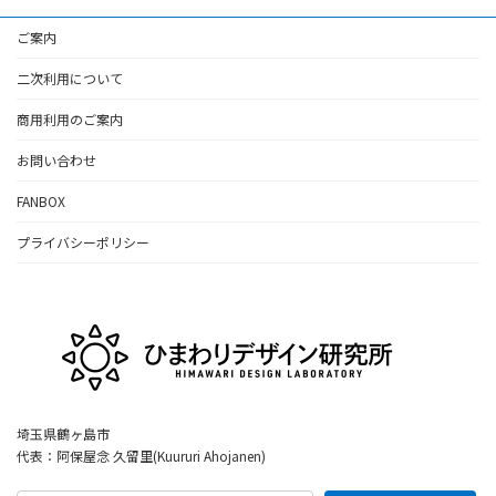
ご案内
二次利用について
商用利用のご案内
お問い合わせ
FANBOX
プライバシーポリシー
埼玉県鶴ヶ島市
代表：阿保屋念 久留里(Kuururi Ahojanen)