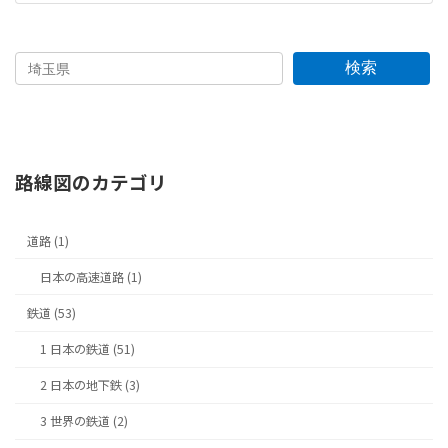
検索
路線図のカテゴリ
道路 (1)
日本の高速道路 (1)
鉄道 (53)
1 日本の鉄道 (51)
2 日本の地下鉄 (3)
3 世界の鉄道 (2)