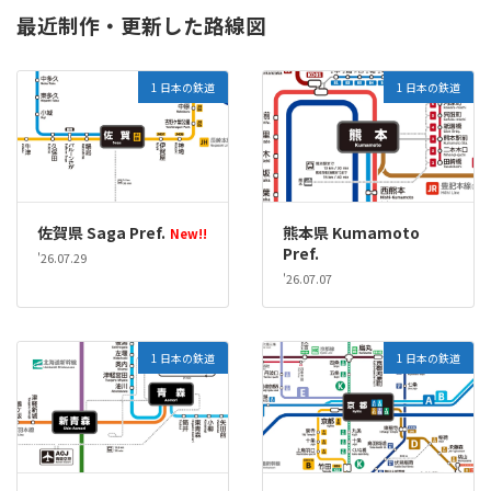
最近制作・更新した路線図
1 日本の鉄道
1 日本の鉄道
佐賀県 Saga Pref.
熊本県 Kumamoto
New!!
Pref.
'26.07.29
'26.07.07
1 日本の鉄道
1 日本の鉄道