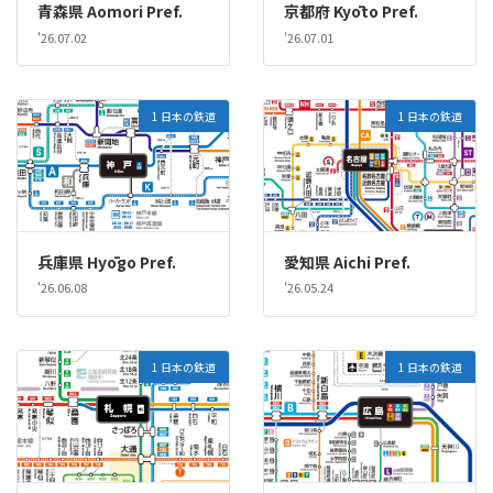
青森県 Aomori Pref.
京都府 Kyōto Pref.
'26.07.02
'26.07.01
1 日本の鉄道
1 日本の鉄道
兵庫県 Hyōgo Pref.
愛知県 Aichi Pref.
'26.06.08
'26.05.24
1 日本の鉄道
1 日本の鉄道