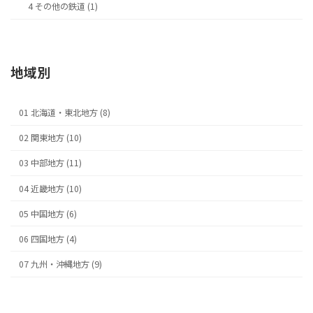
4 その他の鉄道 (1)
地域別
01 北海道・東北地方 (8)
02 関東地方 (10)
03 中部地方 (11)
04 近畿地方 (10)
05 中国地方 (6)
06 四国地方 (4)
07 九州・沖縄地方 (9)