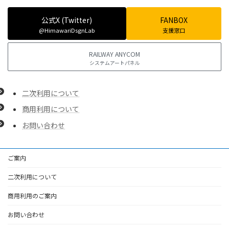
公式X (Twitter)
FANBOX
@HimawariDsgnLab
支援窓口
RAILWAY ANYCOM
システムアートパネル
二次利用について
商用利用について
お問い合わせ
ご案内
二次利用について
商用利用のご案内
お問い合わせ