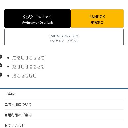
公式X (Twitter)
FANBOX
@HimawariDsgnLab
支援窓口
RAILWAY ANYCOM
システムアートパネル
二次利用について
商用利用について
お問い合わせ
ご案内
二次利用について
商用利用のご案内
お問い合わせ