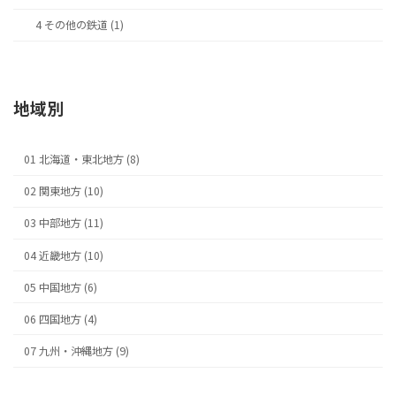
4 その他の鉄道 (1)
地域別
01 北海道・東北地方 (8)
02 関東地方 (10)
03 中部地方 (11)
04 近畿地方 (10)
05 中国地方 (6)
06 四国地方 (4)
07 九州・沖縄地方 (9)