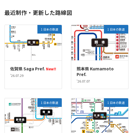
最近制作・更新した路線図
1 日本の鉄道
1 日本の鉄道
佐賀県 Saga Pref.
熊本県 Kumamoto
New!!
Pref.
'26.07.29
'26.07.07
1 日本の鉄道
1 日本の鉄道