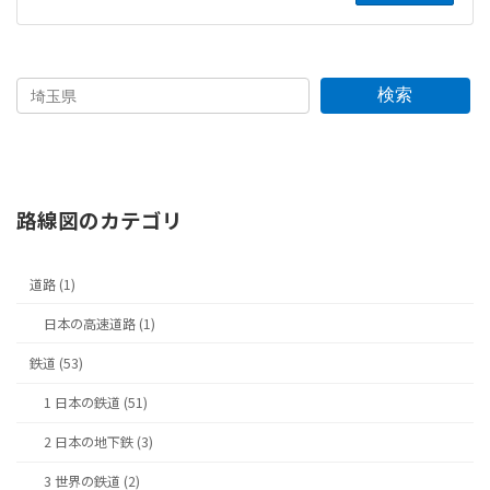
検索
路線図のカテゴリ
道路 (1)
日本の高速道路 (1)
鉄道 (53)
1 日本の鉄道 (51)
2 日本の地下鉄 (3)
3 世界の鉄道 (2)