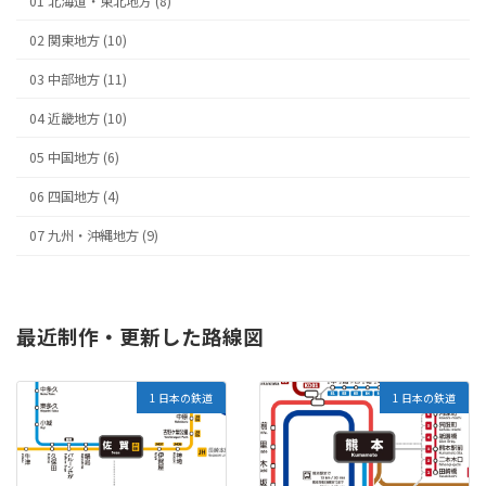
01 北海道・東北地方 (8)
02 関東地方 (10)
03 中部地方 (11)
04 近畿地方 (10)
05 中国地方 (6)
06 四国地方 (4)
07 九州・沖縄地方 (9)
最近制作・更新した路線図
1 日本の鉄道
1 日本の鉄道