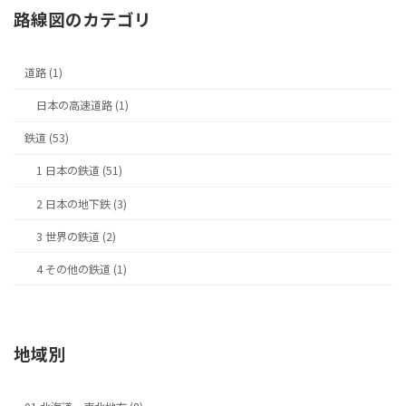
路線図のカテゴリ
道路 (1)
日本の高速道路 (1)
鉄道 (53)
1 日本の鉄道 (51)
2 日本の地下鉄 (3)
3 世界の鉄道 (2)
4 その他の鉄道 (1)
地域別