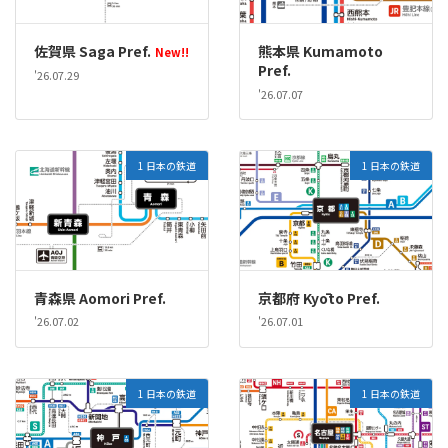
佐賀県 Saga Pref.
熊本県 Kumamoto
New!!
Pref.
'26.07.29
'26.07.07
1 日本の鉄道
1 日本の鉄道
青森県 Aomori Pref.
京都府 Kyōto Pref.
'26.07.02
'26.07.01
1 日本の鉄道
1 日本の鉄道