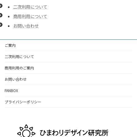
二次利用について
商用利用について
お問い合わせ
ご案内
二次利用について
商用利用のご案内
お問い合わせ
FANBOX
プライバシーポリシー